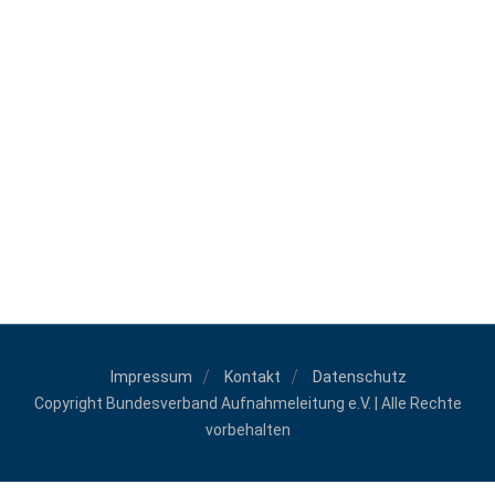
Impressum
Kontakt
Datenschutz
Copyright Bundesverband Aufnahmeleitung e.V. | Alle Rechte
vorbehalten