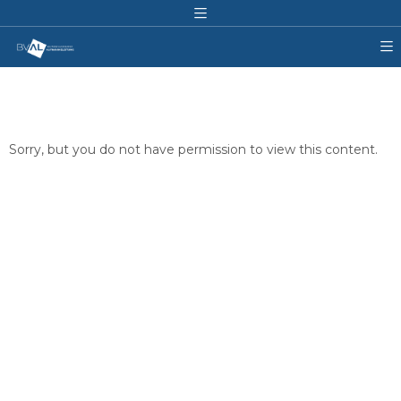
Sorry, but you do not have permission to view this content.