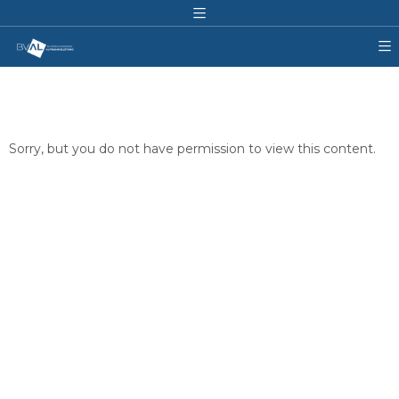
Sorry, but you do not have permission to view this content.