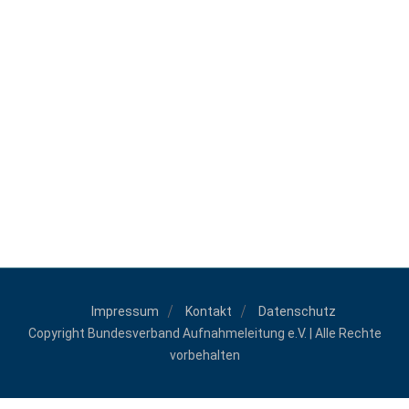
Impressum
Kontakt
Datenschutz
Copyright Bundesverband Aufnahmeleitung e.V. | Alle Rechte
vorbehalten