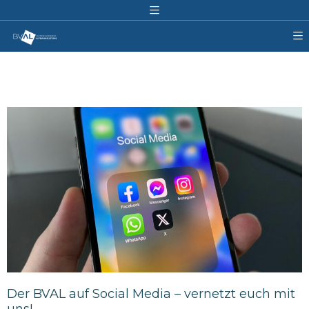
Der BVAL auf Social Media – vernetzt euch mit
uns!