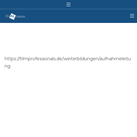
https://filmprofessionals.de/weiterbildungen/aufnahmeleitu
ng