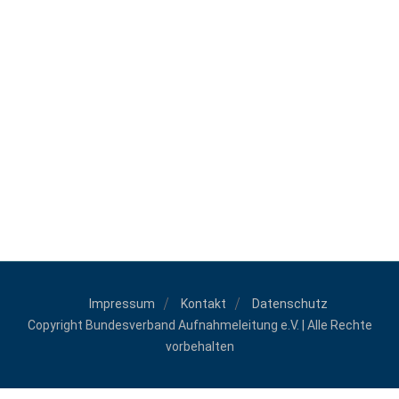
Impressum
Kontakt
Datenschutz
Copyright Bundesverband Aufnahmeleitung e.V. | Alle Rechte
vorbehalten