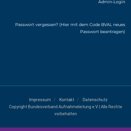
Admin-Login
Passwort vergessen? (Hier mit dem Code BVAL neues
Passwort beantragen)
Impressum
Kontakt
Datenschutz
Copyright Bundesverband Aufnahmeleitung e.V. | Alle Rechte
vorbehalten