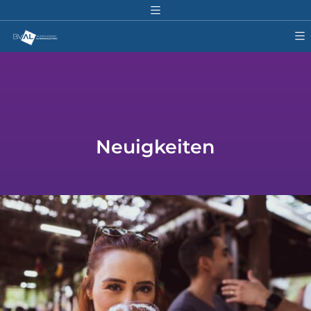
Neuigkeiten