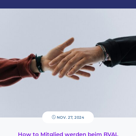
NOV. 27, 2024
How to Mitglied werden beim BVAL