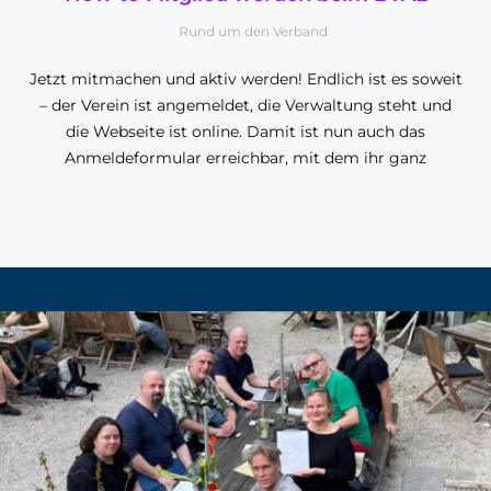
Rund um den Verband
Jetzt mitmachen und aktiv werden! Endlich ist es soweit
– der Verein ist angemeldet, die Verwaltung steht und
die Webseite ist online. Damit ist nun auch das
Anmeldeformular erreichbar, mit dem ihr ganz