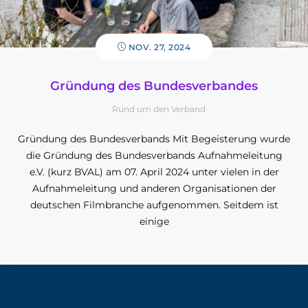
NOV. 27, 2024
Gründung des Bundesverbandes
Rund um den Verband
Gründung des Bundesverbands Mit Begeisterung wurde
die Gründung des Bundesverbands Aufnahmeleitung
e.V. (kurz BVAL) am 07. April 2024 unter vielen in der
Aufnahmeleitung und anderen Organisationen der
deutschen Filmbranche aufgenommen. Seitdem ist
einige