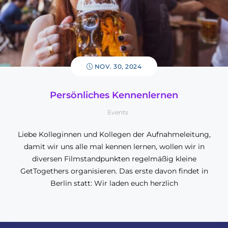
NOV. 30, 2024
Persönliches Kennenlernen
Events
Liebe Kolleginnen und Kollegen der Aufnahmeleitung,
damit wir uns alle mal kennen lernen, wollen wir in
diversen Filmstandpunkten regelmäßig kleine
GetTogethers organisieren. Das erste davon findet in
Berlin statt: Wir laden euch herzlich