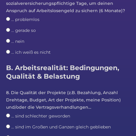
sozialverersicherungspflichtige Tage, um deinen
Anspruch auf Arbeitslosengeld zu sichern (6 Monate)?
... problemlos
... gerade so
... nein
... ich weiß es nicht
B. Arbeitsrealität: Bedingungen,
Qualität & Belastung
8. Die Qualität der Projekte (z.B. Bezahlung, Anzahl
Drehtage, Budget, Art der Projekte, meine Position)
und/oder die Vertragsverhandlungen…
... sind schlechter geworden
... sind im Großen und Ganzen gleich geblieben