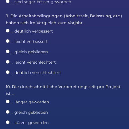
... sind sogar besser geworden
9. Die Arbeitsbedingungen (Arbeitszeit, Belastung, etc.)
haben sich im Vergleich zum Vorjahr…
... deutlich verbessert
... leicht verbessert
... gleich geblieben
... leicht verschlechtert
... deutlich verschlechtert
10. Die durchschnittliche Vorbereitungszeit pro Projekt
ist ...
... länger geworden
... gleich geblieben
... kürzer geworden