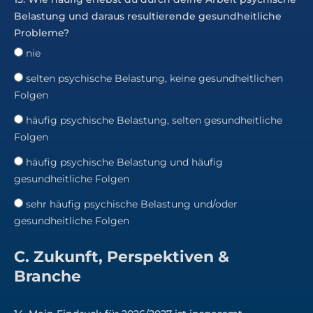
Belastung und daraus resultierende gesundheitliche
Probleme?
nie
selten psychische Belastung, keine gesundheitlichen
Folgen
häufig psychische Belastung, selten gesundheitliche
Folgen
häufig psychische Belastung und häufig
gesundheitliche Folgen
sehr häufig psychische Belastung und/oder
gesundheitliche Folgen
C. Zukunft, Perspektiven &
Branche