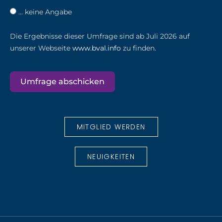
... keine Angabe
Die Ergebnisse dieser Umfrage sind ab Juli 2026 auf
unserer Webseite
www.bval.info
zu finden.
Umfrage abschicken
MITGLIED WERDEN
NEUIGKEITEN