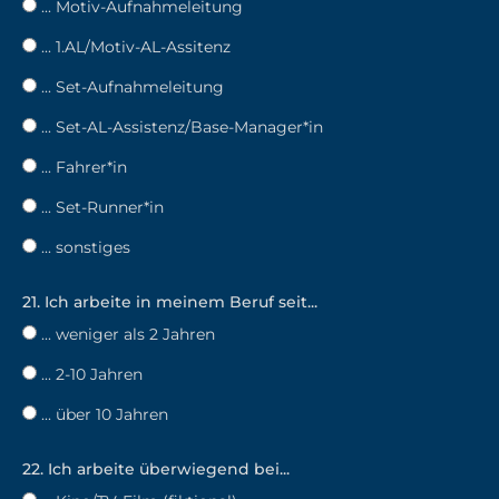
... Motiv-Aufnahmeleitung
... 1.AL/Motiv-AL-Assitenz
... Set-Aufnahmeleitung
... Set-AL-Assistenz/Base-Manager*in
... Fahrer*in
... Set-Runner*in
... sonstiges
21. Ich arbeite in meinem Beruf seit...
... weniger als 2 Jahren
... 2-10 Jahren
... über 10 Jahren
22. Ich arbeite überwiegend bei...