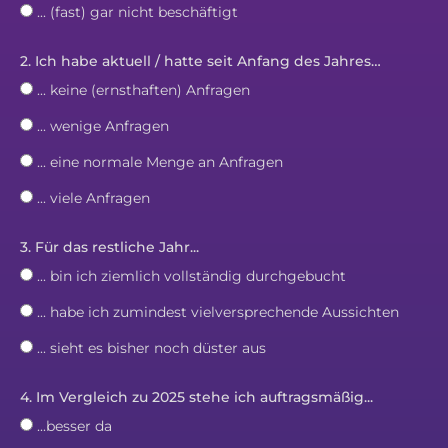
... (fast) gar nicht beschäftigt
2. Ich habe aktuell / hatte seit Anfang des Jahres…
... keine (ernsthaften) Anfragen
... wenige Anfragen
... eine normale Menge an Anfragen
... viele Anfragen
3. Für das restliche Jahr...
... bin ich ziemlich vollständig durchgebucht
... habe ich zumindest vielversprechende Aussichten
... sieht es bisher noch düster aus
4. Im Vergleich zu 2025 stehe ich auftragsmäßig...
...besser da