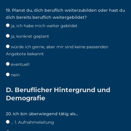
19. Planst du, dich beruflich weiterzubilden oder hast du
dich bereits beruflich weitergebildet?
ja, ich habe mich weiter gebildet
ja, konkret geplant
würde ich gerne, aber mir sind keine passenden
Angebote bekannt
eventuell
nein
D. Beruflicher Hintergrund und
Demografie
20. Ich bin überwiegend tätig als...
... 1. Aufnahmeleitung