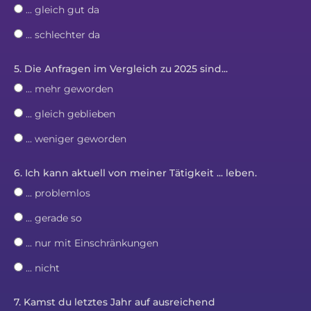
... gleich gut da
... schlechter da
5. Die Anfragen im Vergleich zu 2025 sind...
... mehr geworden
... gleich geblieben
... weniger geworden
6. Ich kann aktuell von meiner Tätigkeit ... leben.
... problemlos
... gerade so
... nur mit Einschränkungen
... nicht
7. Kamst du letztes Jahr auf ausreichend