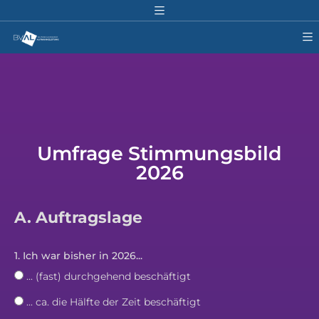
Umfrage Stimmungsbild
2026
A. Auftragslage
1. Ich war bisher in 2026...
... (fast) durchgehend beschäftigt
... ca. die Hälfte der Zeit beschäftigt