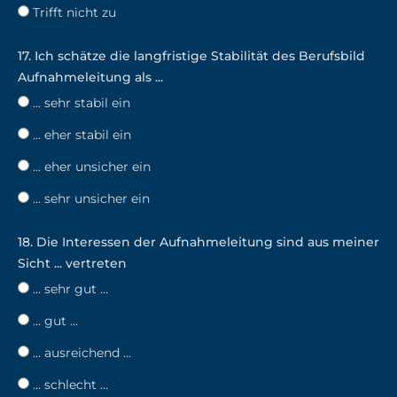
Trifft nicht zu
17. Ich schätze die langfristige Stabilität des Berufsbild
Aufnahmeleitung als ...
... sehr stabil ein
... eher stabil ein
... eher unsicher ein
... sehr unsicher ein
18. Die Interessen der Aufnahmeleitung sind aus meiner
Sicht ... vertreten
... sehr gut ...
... gut ...
... ausreichend ...
... schlecht ...