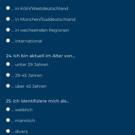
... in Köln/Westdeutschland
... in München/Süddeutschland
... in wechselnden Regionen
... international
24. Ich bin aktuell im Alter von...
... unter 29 Jahren
... 29-45 Jahren
... über 45 Jahren
25. Ich identifiziere mich als...
... weiblich
... männlich
... divers