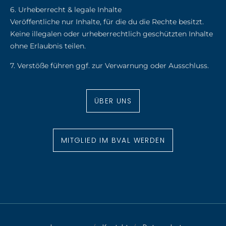
6. Urheberrecht & legale Inhalte
Veröffentliche nur Inhalte, für die du die Rechte besitzt.
Keine illegalen oder urheberrechtlich geschützten Inhalte
ohne Erlaubnis teilen.
7. Verstöße führen ggf. zur Verwarnung oder Ausschluss.
ÜBER UNS
MITGLIED IM BVAL WERDEN