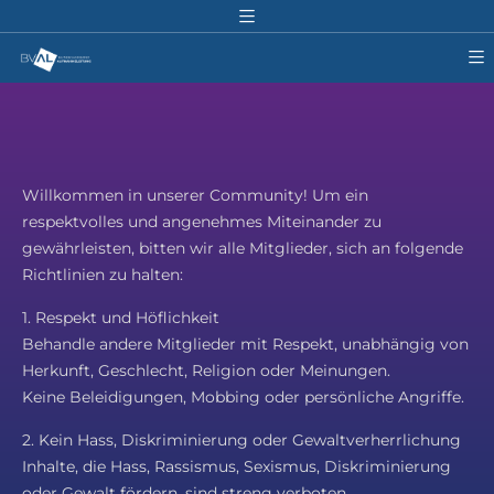
Willkommen in unserer Community! Um ein
respektvolles und angenehmes Miteinander zu
gewährleisten, bitten wir alle Mitglieder, sich an folgende
Richtlinien zu halten:
1. Respekt und Höflichkeit
Behandle andere Mitglieder mit Respekt, unabhängig von
Herkunft, Geschlecht, Religion oder Meinungen.
Keine Beleidigungen, Mobbing oder persönliche Angriffe.
2. Kein Hass, Diskriminierung oder Gewaltverherrlichung
Inhalte, die Hass, Rassismus, Sexismus, Diskriminierung
oder Gewalt fördern, sind streng verboten.