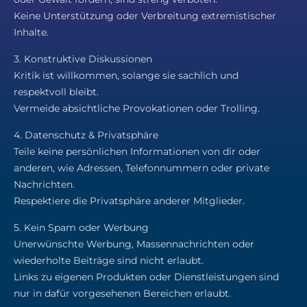
Keine Unterstützung oder Verbreitung extremistischer
Inhalte.
3. Konstruktive Diskussionen
Kritik ist willkommen, solange sie sachlich und
respektvoll bleibt.
Vermeide absichtliche Provokationen oder Trolling.
4. Datenschutz & Privatsphäre
Teile keine persönlichen Informationen von dir oder
anderen, wie Adressen, Telefonnummern oder private
Nachrichten.
Respektiere die Privatsphäre anderer Mitglieder.
5. Kein Spam oder Werbung
Unerwünschte Werbung, Massennachrichten oder
wiederholte Beiträge sind nicht erlaubt.
Links zu eigenen Produkten oder Dienstleistungen sind
nur in dafür vorgesehenen Bereichen erlaubt.