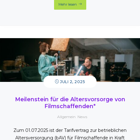
Mehr lesen
JULI 2, 2025
Meilenstein für die Altersvorsorge von
Filmschaffenden*
Allgemein
,
News
Zum 01.07.2025 ist der Tarifvertrag zur betrieblichen
Altersversorgung (bAV) für Filmschaffende in Kraft