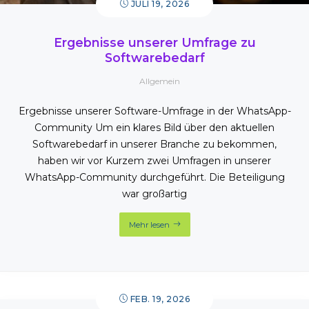
JULI 19, 2026
Ergebnisse unserer Umfrage zu
Softwarebedarf
Allgemein
Ergebnisse unserer Software-Umfrage in der WhatsApp-
Community Um ein klares Bild über den aktuellen
Softwarebedarf in unserer Branche zu bekommen,
haben wir vor Kurzem zwei Umfragen in unserer
WhatsApp-Community durchgeführt. Die Beteiligung
war großartig
Mehr lesen
FEB. 19, 2026