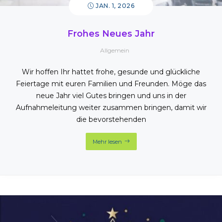
JAN. 1, 2026
Frohes Neues Jahr
Allgemein
Wir hoffen Ihr hattet frohe, gesunde und glückliche
Feiertage mit euren Familien und Freunden. Möge das
neue Jahr viel Gutes bringen und uns in der
Aufnahmeleitung weiter zusammen bringen, damit wir
die bevorstehenden
Mehr lesen