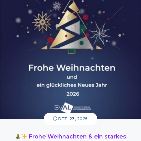
DEZ. 23, 2025
Frohe Weihnachten & ein starkes