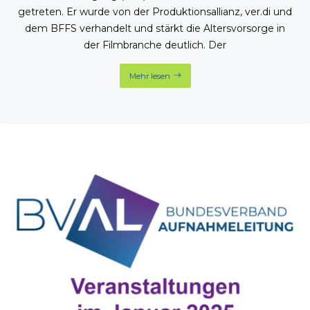
getreten. Er wurde von der Produktionsallianz, ver.di und
dem BFFS verhandelt und stärkt die Altersvorsorge in
der Filmbranche deutlich. Der
Mehr lesen