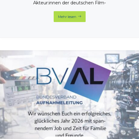
Akteur:innen der deutschen Film-
Mehr lesen