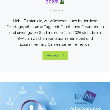
2026!
Allgemein
Liebe Filmfamilie, wir wünschen euch besinnliche
Feiertage, erholsame Tage mit Familie und Freund:innen
und einen guten Start ins neue Jahr. 2026 steht beim
BVAL im Zeichen von Zusammenarbeit und
Zusammenhalt. Gemeinsame Treffen der
Mehr lesen