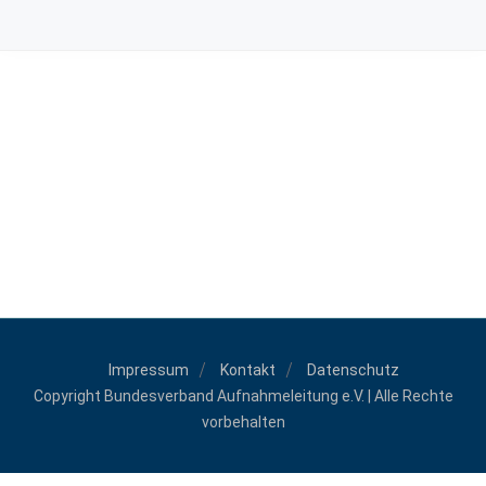
Impressum
Kontakt
Datenschutz
Copyright Bundesverband Aufnahmeleitung e.V. | Alle Rechte
vorbehalten