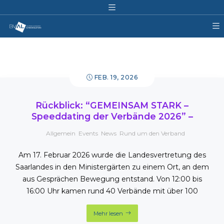
FEB. 19, 2026
Rückblick: “GEMEINSAM STARK –
Speeddating der Verbände 2026” –
Allgemein
,
Events
,
News
,
Rund um den Verband
Am 17. Februar 2026 wurde die Landesvertretung des
Saarlandes in den Ministergärten zu einem Ort, an dem
aus Gesprächen Bewegung entstand. Von 12:00 bis
16:00 Uhr kamen rund 40 Verbände mit über 100
Mehr lesen